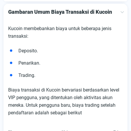
Gambaran Umum Biaya Transaksi di Kucoin
Kucoin membebankan biaya untuk beberapa jenis
transaksi:
Deposito.
Penarikan.
Trading.
Biaya transaksi di Kucoin bervariasi berdasarkan level
VIP pengguna, yang ditentukan oleh aktivitas akun
mereka. Untuk pengguna baru, biaya trading setelah
pendaftaran adalah sebagai berikut