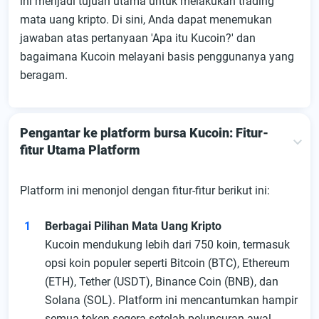
ini menjadi tujuan utama untuk melakukan trading
mata uang kripto. Di sini, Anda dapat menemukan
Gambaran Umum Biaya Transaksi di Kucoin
jawaban atas pertanyaan 'Apa itu Kucoin?' dan
Produk dan Fitur Bursa Kripto Kucoin
bagaimana Kucoin melayani basis penggunanya yang
Trading Mata Uang Kripto di Kucoin
beragam.
Trading Spot pada Kripto Kucoin
Jenis Pesanan di Platform Kucoin Exchange
Pengantar ke platform bursa Kucoin: Fitur-
Kontrak Berjangka dan Kontrak Abadi di Kucoin
fitur Utama Platform
Fitur Keamanan Kucoin
Platform ini menonjol dengan fitur-fitur berikut ini:
Bonus, Promosi, Program Afiliasi, dan Status VIP
Fitur-fitur Layanan Pelanggan Kucoin
Berbagai Pilihan Mata Uang Kripto
FAQ
Kucoin mendukung lebih dari 750 koin, termasuk
opsi koin populer seperti Bitcoin (BTC), Ethereum
(ETH), Tether (USDT), Binance Coin (BNB), dan
Solana (SOL). Platform ini mencantumkan hampir
semua token segera setelah peluncuran awal