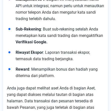
API untuk integrasi, namun perlu untuk menautkan
nomor telepon Anda dan mengatur kata sandi
trading terlebih dahulu.
Sub-Rekening
: Buat sub-rekening setelah Anda
menetapkan kata sandi trading dan mengaktifkan
Verifikasi Google.
Riwayat Ekspor
: Laporan transaksi ekspor,
termasuk data trading berjangka.
Reward
: Menampilkan bonus dan hadiah yang
diterima dari platform.
Anda juga dapat melihat aset Anda di bagian Aset,
yang dapat diakses melalui tautan di bagian atas
halaman. Data transaksi dan pesanan tersedia di
bawah Pesanan, yang juga terletak di bagian atas