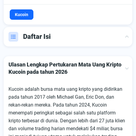
Kucoin
Daftar Isi
Ulasan Lengkap Pertukaran Mata Uang Kripto Kucoin
pada tahun 2026
Ulasan Lengkap Pertukaran Mata Uang Kripto
Pengantar ke platform bursa Kucoin: Fitur-fitur Utama
Kucoin pada tahun 2026
Platform
Memulai di Kucoin Exchange
Kucoin adalah bursa mata uang kripto yang didirikan
pada tahun 2017 oleh Michael Gan, Eric Don, dan
Bursa Kucoin: Ikhtisar dasboard Pengguna
rekan-rekan mereka. Pada tahun 2024, Kucoin
Menyimpan Dana di Kucoin
menempati peringkat sebagai salah satu platform
Panduan Penarikan Kucoin
kripto terbesar di dunia. Dengan lebih dari 27 juta klien
dan volume trading harian mendekati $4 miliar, bursa
Gambaran umum yang tersedia di aplikasi Kucoin untuk
Perangkat Seluler