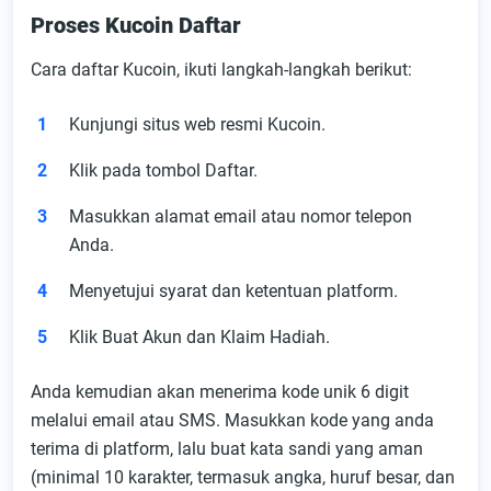
Proses Kucoin Daftar
Cara daftar Kucoin, ikuti langkah-langkah berikut:
Kunjungi situs web resmi Kucoin.
Klik pada tombol Daftar.
Masukkan alamat email atau nomor telepon
Anda.
Menyetujui syarat dan ketentuan platform.
Klik Buat Akun dan Klaim Hadiah.
Anda kemudian akan menerima kode unik 6 digit
melalui email atau SMS. Masukkan kode yang anda
terima di platform, lalu buat kata sandi yang aman
(minimal 10 karakter, termasuk angka, huruf besar, dan