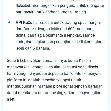
fleksibel, memungkinkan penguna untuk mengatur
parameter untuk berbagai model trading.
API KuCoin.
Tersedia untuk trading spot, margin,
dan futures dengan lebih dari 600 mata uang
digital dan fiat. Dokumentasi lengkap, sampel
kode, dan lingkungan pengujian disediakan dalam
lebih dari 5 bahasa.
Seperti kebanyakan bursa lainnya, bursa Kucoin
menawarkan kepada klien alat investasi yang disebut
Earn, yang menyerupai deposito bank. Fitur khasnya di
platform ini adalah tersedianya opsi untuk
menghubungkan manajer profesional dengan harapan
dapat membantu dalam meningkatkan pengembalian
aset.