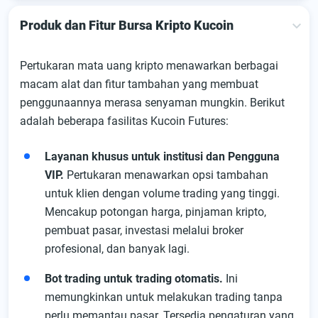
Produk dan Fitur Bursa Kripto Kucoin
Pertukaran mata uang kripto menawarkan berbagai
macam alat dan fitur tambahan yang membuat
penggunaannya merasa senyaman mungkin. Berikut
adalah beberapa fasilitas Kucoin Futures:
Layanan khusus untuk institusi dan Pengguna
VIP.
Pertukaran menawarkan opsi tambahan
untuk klien dengan volume trading yang tinggi.
Mencakup potongan harga, pinjaman kripto,
pembuat pasar, investasi melalui broker
profesional, dan banyak lagi.
Bot trading untuk trading otomatis.
Ini
memungkinkan untuk melakukan trading tanpa
perlu memantau pasar. Tersedia pengaturan yang