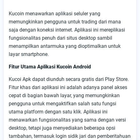
Kucoin menawarkan aplikasi seluler yang
memungkinkan pengguna untuk trading dari mana
saja dengan koneksi internet. Aplikasi ini mereplikasi
fungsionalitas penuh dari situs desktop sambil
menampilkan antarmuka yang dioptimalkan untuk
layar smartphone.
Fitur Utama Aplikasi Kucoin Android
Kucoi Apk dapat diunduh secara gratis dari Play Store.
Fitur khas dari aplikasi ini adalah adanya panel akses
cepat di bagian bawah layar, yang memungkinkan
pengguna untuk mengaktifkan salah satu fungsi
utama platform dengan satu klik. Aplikasi ini
menawarkan fungsionalitas yang sama dengan versi
desktop, tetapi juga menyediakan beberapa opsi
tambahan, termasuk login sidik jari dan pemberitahuan