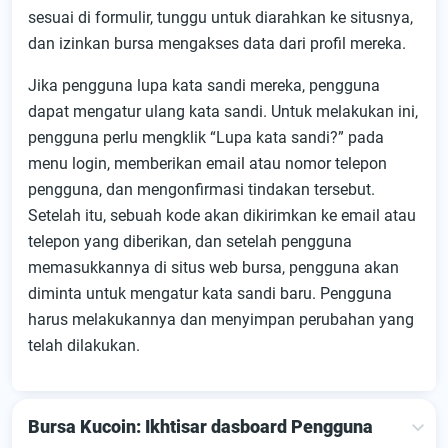
sesuai di formulir, tunggu untuk diarahkan ke situsnya,
dan izinkan bursa mengakses data dari profil mereka.
Jika pengguna lupa kata sandi mereka, pengguna
dapat mengatur ulang kata sandi. Untuk melakukan ini,
pengguna perlu mengklik “Lupa kata sandi?” pada
menu login, memberikan email atau nomor telepon
pengguna, dan mengonfirmasi tindakan tersebut.
Setelah itu, sebuah kode akan dikirimkan ke email atau
telepon yang diberikan, dan setelah pengguna
memasukkannya di situs web bursa, pengguna akan
diminta untuk mengatur kata sandi baru. Pengguna
harus melakukannya dan menyimpan perubahan yang
telah dilakukan.
Bursa Kucoin: Ikhtisar dasboard Pengguna