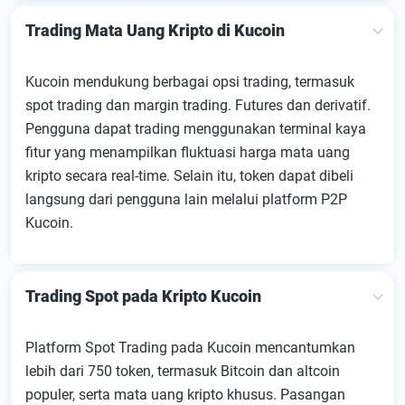
Trading Mata Uang Kripto di Kucoin
Kucoin mendukung berbagai opsi trading, termasuk
spot trading dan margin trading. Futures dan derivatif.
Pengguna dapat trading menggunakan terminal kaya
fitur yang menampilkan fluktuasi harga mata uang
kripto secara real-time. Selain itu, token dapat dibeli
langsung dari pengguna lain melalui platform P2P
Kucoin.
Trading Spot pada Kripto Kucoin
Platform Spot Trading pada Kucoin mencantumkan
lebih dari 750 token, termasuk Bitcoin dan altcoin
populer, serta mata uang kripto khusus. Pasangan