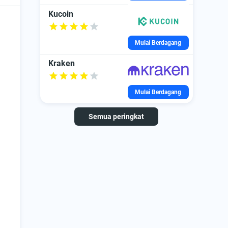
Kucoin
Mulai Berdagang
Kraken
Mulai Berdagang
Semua peringkat