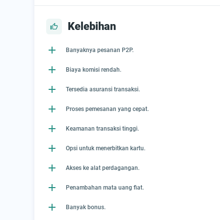
Kelebihan
Banyaknya pesanan P2P.
Biaya komisi rendah.
Tersedia asuransi transaksi.
Proses pemesanan yang cepat.
Keamanan transaksi tinggi.
Opsi untuk menerbitkan kartu.
Akses ke alat perdagangan.
Penambahan mata uang fiat.
Banyak bonus.