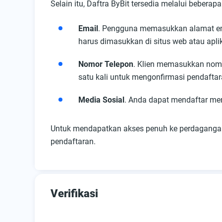
Selain itu, Daftra ByBit tersedia melalui beberapa
Email
. Pengguna memasukkan alamat em
harus dimasukkan di situs web atau aplik
Nomor Telepon
. Klien memasukkan nom
satu kali untuk mengonfirmasi pendaftar
Media Sosial
. Anda dapat mendaftar me
Untuk mendapatkan akses penuh ke perdagangan, A
pendaftaran.
Verifikasi