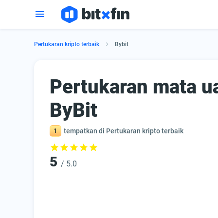
Pertukaran kripto terbaik
Bybit
Pertukaran mata ua
ByBit
tempatkan di Pertukaran kripto terbaik
1
5
/ 5.0