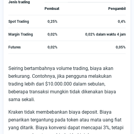
Jenis trading
Pembuat
Pengambil
Spot Trading
0,25%
0,4%
Margin Trading
0,02%
0,02% dalam waktu 4 jam
Futures
0,02%
0,05%
Seiring bertambahnya volume trading, biaya akan
berkurang. Contohnya, jika pengguna melakukan
trading lebih dari $10.000.000 dalam sebulan,
beberapa transaksi mungkin tidak dikenakan biaya
sama sekali.
Kraken tidak membebankan biaya deposit. Biaya
penarikan tergantung pada token atau mata uang fiat
yang ditarik. Biaya konversi dapat mencapai 3%, tetapi