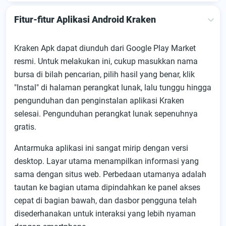
Fitur-fitur Aplikasi Android Kraken
Kraken Apk dapat diunduh dari Google Play Market
resmi. Untuk melakukan ini, cukup masukkan nama
bursa di bilah pencarian, pilih hasil yang benar, klik
"Instal" di halaman perangkat lunak, lalu tunggu hingga
pengunduhan dan penginstalan aplikasi Kraken
selesai. Pengunduhan perangkat lunak sepenuhnya
gratis.
Antarmuka aplikasi ini sangat mirip dengan versi
desktop. Layar utama menampilkan informasi yang
sama dengan situs web. Perbedaan utamanya adalah
tautan ke bagian utama dipindahkan ke panel akses
cepat di bagian bawah, dan dasbor pengguna telah
disederhanakan untuk interaksi yang lebih nyaman