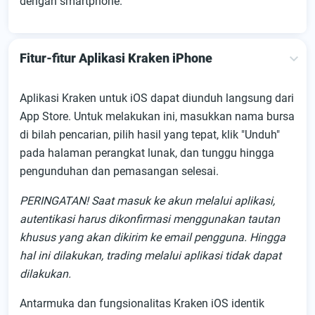
dengan smartphone.
Fitur-fitur Aplikasi Kraken iPhone
Aplikasi Kraken untuk iOS dapat diunduh langsung dari
App Store. Untuk melakukan ini, masukkan nama bursa
di bilah pencarian, pilih hasil yang tepat, klik "Unduh"
pada halaman perangkat lunak, dan tunggu hingga
pengunduhan dan pemasangan selesai.
PERINGATAN! Saat masuk ke akun melalui aplikasi,
autentikasi harus dikonfirmasi menggunakan tautan
khusus yang akan dikirim ke email pengguna. Hingga
hal ini dilakukan, trading melalui aplikasi tidak dapat
dilakukan.
Antarmuka dan fungsionalitas Kraken iOS identik