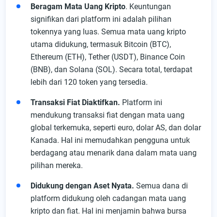
Beragam Mata Uang Kripto
. Keuntungan
Fitur trading Kraken
signifikan dari platform ini adalah pilihan
Spot trading di Platform Exchange Kraken
tokennya yang luas. Semua mata uang kripto
utama didukung, termasuk Bitcoin (BTC),
Jenis-jenis Pesanan di Bursa Kripto
Ethereum (ETH), Tether (USDT), Binance Coin
Kontrak Berjangka dan Kontrak Abadi
(BNB), dan Solana (SOL). Secara total, terdapat
Keamanan di Kraken Exchange
lebih dari 120 token yang tersedia.
Menerima Bonus Kraken
Transaksi Fiat Diaktifkan.
Platform ini
Promosi Kraken
mendukung transaksi fiat dengan mata uang
global terkemuka, seperti euro, dolar AS, dan dolar
Bonus
Kanada. Hal ini memudahkan pengguna untuk
Program Rujukan
berdagang atau menarik dana dalam mata uang
Program Kraken VIP
pilihan mereka.
Fitur Layanan Pelanggan Kraken
Didukung dengan Aset Nyata.
Semua dana di
FAQ
platform didukung oleh cadangan mata uang
kripto dan fiat. Hal ini menjamin bahwa bursa