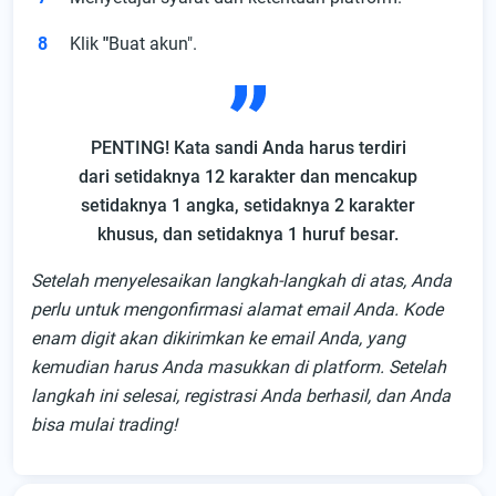
Klik
"
Buat akun".
PENTING! Kata sandi Anda harus terdiri
dari setidaknya 12 karakter dan mencakup
setidaknya 1 angka, setidaknya 2 karakter
khusus, dan setidaknya 1 huruf besar.
Setelah menyelesaikan langkah-langkah di atas, Anda
perlu untuk mengonfirmasi alamat email Anda. Kode
enam digit akan dikirimkan ke email Anda, yang
kemudian harus Anda masukkan di platform. Setelah
langkah ini selesai, registrasi Anda berhasil, dan Anda
bisa mulai trading!