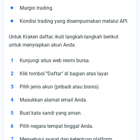
Margin trading.
Kondisi trading yang disempurnakan melalui API.
Untuk Kraken daftar, ikuti langkah-langkah berikut
untuk menyiapkan akun Anda:
Kunjungi situs web resmi bursa.
Klik tombol
"
Daftar" di bagian atas layar.
Pilih jenis akun (pribadi atau bisnis).
Masukkan alamat email Anda.
Buat kata sandi yang aman.
Pilih negara tempat tinggal Anda.
Menyetujui syarat dan ketentuan platform.