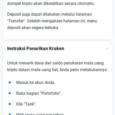
dompet kripto akan dikreditkan secara otomatis.
Deposit juga dapat dilakukan melalui halaman
"Transfer". Setelah mengakses halaman ini, menu
deposit akan segera terbuka.
Instruksi Penarikan Kraken
Untuk menarik dana dari saldo penukaran mata uang
kripto dalam mata uang fiat, Anda perlu melakukannya:
Masuk ke akun Anda.
Buka bagian "Portofolio".
Klik "Tarik".
Pilih mata uang penarikan.