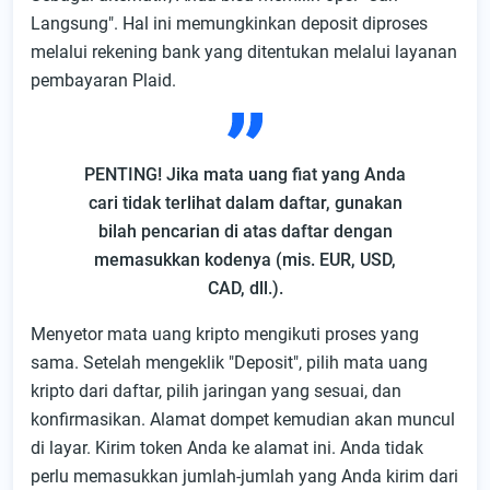
Langsung". Hal ini memungkinkan deposit diproses
melalui rekening bank yang ditentukan melalui layanan
pembayaran Plaid.
PENTING! Jika mata uang fiat yang Anda
cari tidak terlihat dalam daftar, gunakan
bilah pencarian di atas daftar dengan
memasukkan kodenya (mis. EUR, USD,
CAD, dll.).
Menyetor mata uang kripto mengikuti proses yang
sama. Setelah mengeklik "Deposit", pilih mata uang
kripto dari daftar, pilih jaringan yang sesuai, dan
konfirmasikan. Alamat dompet kemudian akan muncul
di layar. Kirim token Anda ke alamat ini. Anda tidak
perlu memasukkan jumlah-jumlah yang Anda kirim dari