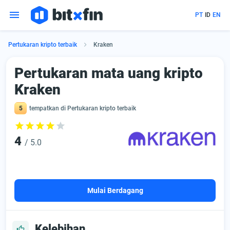
PT
ID
EN
Pertukaran kripto terbaik
Kraken
Pertukaran mata uang kripto
Kraken
5
tempatkan di Pertukaran kripto terbaik
4
/ 5.0
Mulai Berdagang
Kelebihan