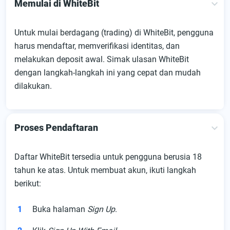
Memulai di WhiteBit
Untuk mulai berdagang (trading) di WhiteBit, pengguna
harus mendaftar, memverifikasi identitas, dan
melakukan deposit awal. Simak ulasan WhiteBit
dengan langkah-langkah ini yang cepat dan mudah
dilakukan.
Proses Pendaftaran
Daftar WhiteBit tersedia untuk pengguna berusia 18
tahun ke atas. Untuk membuat akun, ikuti langkah
berikut:
Buka halaman
Sign Up
.