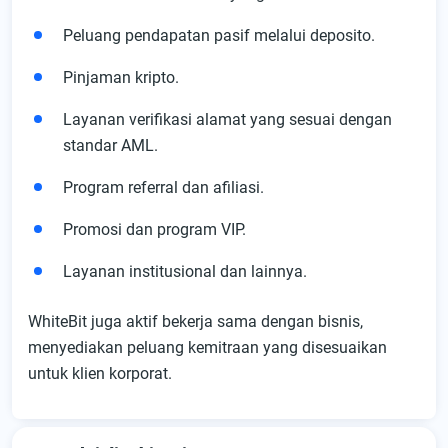
Dukungan Pelanggan
Peluang pendapatan pasif melalui deposito.
FAQ
Pinjaman kripto.
Layanan verifikasi alamat yang sesuai dengan
standar AML.
Program referral dan afiliasi.
Promosi dan program VIP.
Layanan institusional dan lainnya.
WhiteBit juga aktif bekerja sama dengan bisnis,
menyediakan peluang kemitraan yang disesuaikan
untuk klien korporat.