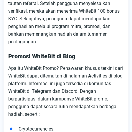
tautan referral. Setelah pengguna menyelesaikan
verifikasi, mereka akan menerima WhiteBit 100 bonus
KYC. Selanjutnya, pengguna dapat mendapatkan
penghasilan melalui program mitra, promosi, dan
bahkan memenangkan hadiah dalam turnamen
perdagangan.
Promosi WhiteBit di Blog
Apa itu WhiteBit Promo? Penawaran khusus terkini dari
WhiteBit dapat ditemukan di halaman
A
ctivities di blog
platform. Informasi ini juga tersedia di komunitas
WhiteBit di Telegram dan Discord. Dengan
berpartisipasi dalam kampanye WhiteBit promo,
pengguna dapat secara rutin mendapatkan berbagai
hadiah, seperti:
Cryptocurrencies.