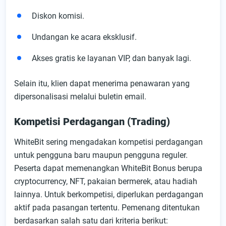
Diskon komisi.
Undangan ke acara eksklusif.
Akses gratis ke layanan VIP, dan banyak lagi.
Selain itu, klien dapat menerima penawaran yang
dipersonalisasi melalui buletin email.
Kompetisi Perdagangan (Trading)
WhiteBit sering mengadakan kompetisi perdagangan
untuk pengguna baru maupun pengguna reguler.
Peserta dapat memenangkan WhiteBit Bonus berupa
cryptocurrency, NFT, pakaian bermerek, atau hadiah
lainnya. Untuk berkompetisi, diperlukan perdagangan
aktif pada pasangan tertentu. Pemenang ditentukan
berdasarkan salah satu dari kriteria berikut: