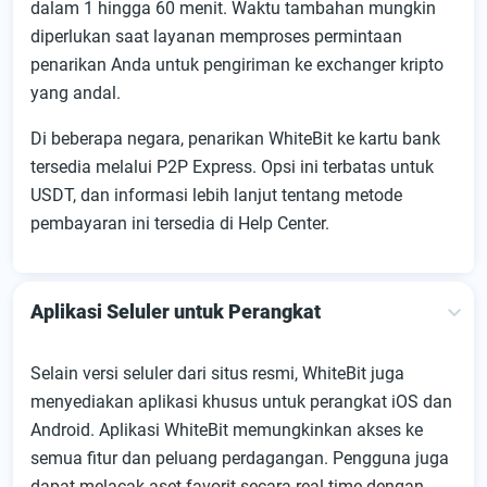
dalam 1 hingga 60 menit. Waktu tambahan mungkin
diperlukan saat layanan memproses permintaan
penarikan Anda untuk pengiriman ke exchanger kripto
yang andal.
Di beberapa negara, penarikan WhiteBit ke kartu bank
tersedia melalui P2P Express. Opsi ini terbatas untuk
USDT, dan informasi lebih lanjut tentang metode
pembayaran ini tersedia di Help Center.
Aplikasi Seluler untuk Perangkat
Selain versi seluler dari situs resmi, WhiteBit juga
menyediakan aplikasi khusus untuk perangkat iOS dan
Android. Aplikasi WhiteBit memungkinkan akses ke
semua fitur dan peluang perdagangan. Pengguna juga
dapat melacak aset favorit secara real-time dengan