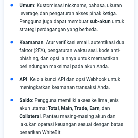
Umum
: Kustomisasi nickname, bahasa, ukuran
leverage, dan pengaturan akses pihak ketiga.
Pengguna juga dapat membuat
sub-akun
untuk
strategi perdagangan yang berbeda.
Keamanan
: Atur verifikasi email, autentikasi dua
faktor (2FA), pengaturan waktu sesi, kode anti-
phishing, dan opsi lainnya untuk memastikan
perlindungan maksimal pada akun Anda.
API
: Kelola kunci API dan opsi Webhook untuk
meningkatkan keamanan transaksi Anda.
Saldo
: Pengguna memiliki akses ke lima jenis
akun utama:
Total
,
Main
,
Trade
,
Earn
, dan
Collateral
. Pantau masing-masing akun dan
lakukan operasi keuangan sesuai dengan batas
penarikan WhiteBit.