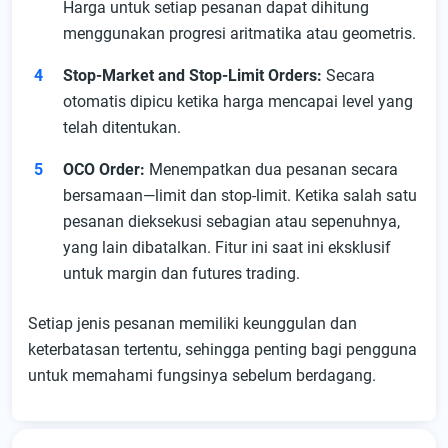
Harga untuk setiap pesanan dapat dihitung
menggunakan progresi aritmatika atau geometris.
Stop-Market and Stop-Limit Orders:
Secara
otomatis dipicu ketika harga mencapai level yang
telah ditentukan.
OCO Order:
Menempatkan dua pesanan secara
bersamaan—limit dan stop-limit. Ketika salah satu
pesanan dieksekusi sebagian atau sepenuhnya,
yang lain dibatalkan. Fitur ini saat ini eksklusif
untuk margin dan futures trading.
Setiap jenis pesanan memiliki keunggulan dan
keterbatasan tertentu, sehingga penting bagi pengguna
untuk memahami fungsinya sebelum berdagang.