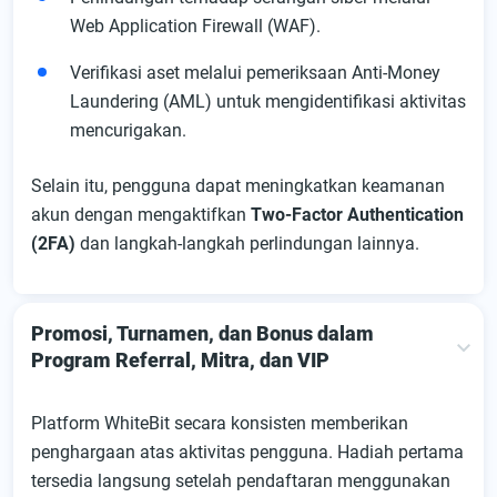
Web Application Firewall (WAF).
Verifikasi aset melalui pemeriksaan Anti-Money
Laundering (AML) untuk mengidentifikasi aktivitas
mencurigakan.
Selain itu, pengguna dapat meningkatkan keamanan
akun dengan mengaktifkan
Two-Factor Authentication
(2FA)
dan langkah-langkah perlindungan lainnya.
Promosi, Turnamen, dan Bonus dalam
Program Referral, Mitra, dan VIP
Platform WhiteBit secara konsisten memberikan
penghargaan atas aktivitas pengguna. Hadiah pertama
tersedia langsung setelah pendaftaran menggunakan