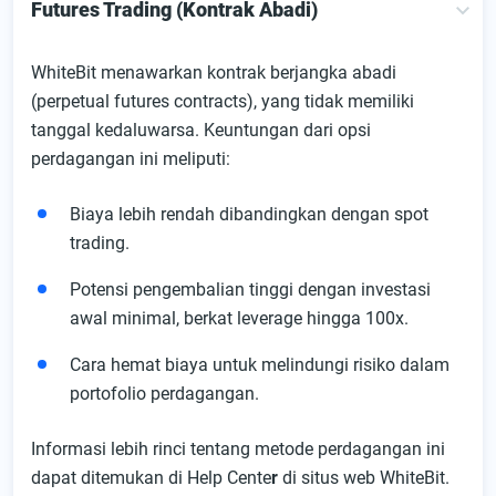
Futures Trading (Kontrak Abadi)
WhiteBit menawarkan kontrak berjangka abadi
(perpetual futures contracts), yang tidak memiliki
tanggal kedaluwarsa. Keuntungan dari opsi
perdagangan ini meliputi:
Biaya lebih rendah dibandingkan dengan spot
trading.
Potensi pengembalian tinggi dengan investasi
awal minimal, berkat leverage hingga 100x.
Cara hemat biaya untuk melindungi risiko dalam
portofolio perdagangan.
Informasi lebih rinci tentang metode perdagangan ini
dapat ditemukan di Help Cente
r
di situs web WhiteBit.