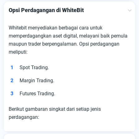
Opsi Perdagangan di WhiteBit
Whitebit menyediakan berbagai cara untuk
memperdagangkan aset digital, melayani baik pemula
maupun trader berpengalaman. Opsi perdagangan
meliputi:
Spot Trading.
Margin Trading.
Futures Trading.
Berikut gambaran singkat dari setiap jenis
perdagangan: