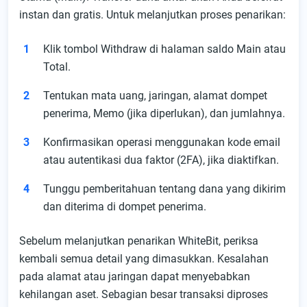
instan dan gratis. Untuk melanjutkan proses penarikan:
Klik tombol Withdraw di halaman saldo Main atau
Total.
Tentukan mata uang, jaringan, alamat dompet
penerima, Memo (jika diperlukan), dan jumlahnya.
Konfirmasikan operasi menggunakan kode email
atau autentikasi dua faktor (2FA), jika diaktifkan.
Tunggu pemberitahuan tentang dana yang dikirim
dan diterima di dompet penerima.
Sebelum melanjutkan penarikan WhiteBit, periksa
kembali semua detail yang dimasukkan. Kesalahan
pada alamat atau jaringan dapat menyebabkan
kehilangan aset. Sebagian besar transaksi diproses