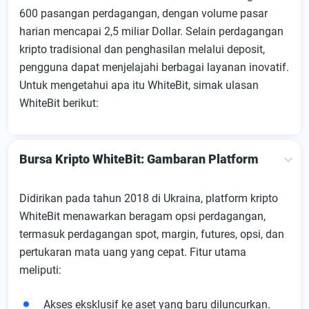
Login Akun
600 pasangan perdagangan, dengan volume pasar
Dashboard Pengguna: Fitur, Saldo, dan Riwayat
harian mencapai 2,5 miliar Dollar. Selain perdagangan
kripto tradisional dan penghasilan melalui deposit,
Setoran Kripto di WhiteBit: Panduan untuk Pemula
pengguna dapat menjelajahi berbagai layanan inovatif.
Penarikan Dana ke Dompet Kripto atau Kartu Bank
Untuk mengetahui apa itu WhiteBit, simak ulasan
Aplikasi Seluler untuk Perangkat
WhiteBit berikut:
Biaya pada Exchange Cryptocurrency
Produk untuk Individu dan Bisnis
Bursa Kripto WhiteBit: Gambaran Platform
Opsi Perdagangan di WhiteBit
Spot dan Margin Trading di WhiteBit
Didirikan pada tahun 2018 di Ukraina, platform kripto
WhiteBit menawarkan beragam opsi perdagangan,
Jenis Pesanan Perdagangan di WhiteBit
termasuk perdagangan spot, margin, futures, opsi, dan
Futures Trading (Kontrak Abadi)
pertukaran mata uang yang cepat. Fitur utama
WhiteBit: Platform yang Memprioritaskan Keamanan
meliputi:
Promosi, Turnamen, dan Bonus dalam Program Referral,
Akses eksklusif ke aset yang baru diluncurkan.
Mitra, dan VIP