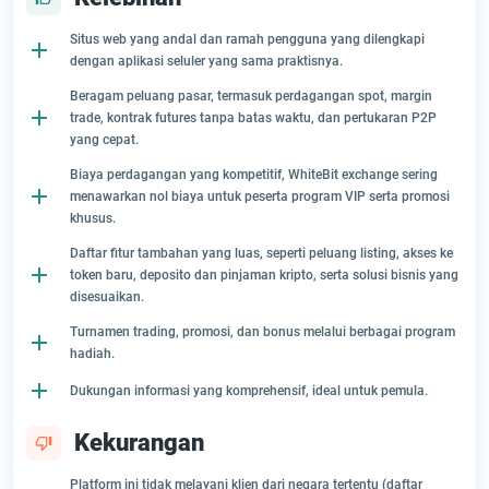
Situs web yang andal dan ramah pengguna yang dilengkapi
dengan aplikasi seluler yang sama praktisnya.
Beragam peluang pasar, termasuk perdagangan spot, margin
trade, kontrak futures tanpa batas waktu, dan pertukaran P2P
yang cepat.
Biaya perdagangan yang kompetitif, WhiteBit exchange sering
menawarkan nol biaya untuk peserta program VIP serta promosi
khusus.
Daftar fitur tambahan yang luas, seperti peluang listing, akses ke
token baru, deposito dan pinjaman kripto, serta solusi bisnis yang
disesuaikan.
Turnamen trading, promosi, dan bonus melalui berbagai program
hadiah.
Dukungan informasi yang komprehensif, ideal untuk pemula.
Kekurangan
Platform ini tidak melayani klien dari negara tertentu (daftar